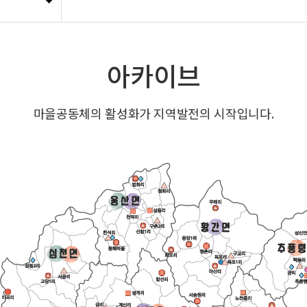
아카이브
마을공동체의 활성화가 지역발전의 시작입니다.