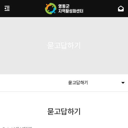
묻고답하기
묻고답하기
묻고답하기