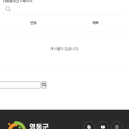
Total 0건
1 페이지
번호
제목
게시물이 없습니다.