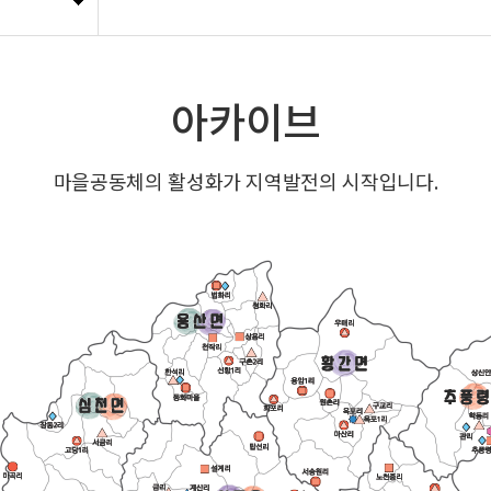
아카이브
마을공동체의 활성화가 지역발전의 시작입니다.