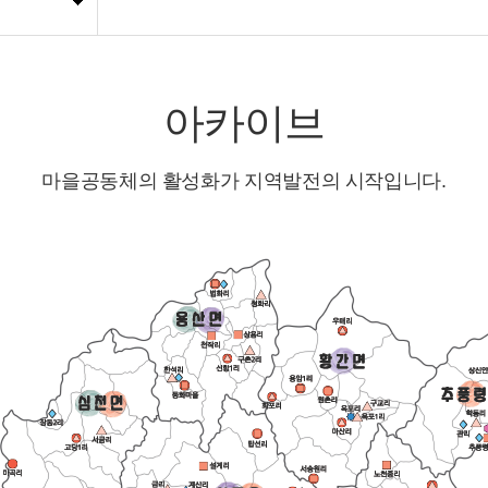
아카이브
마을공동체의 활성화가 지역발전의 시작입니다.