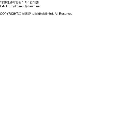
개인정보책임관리자 : 김태훈
E-MAIL :
ydmaeul@daum.net
COPYRIGHTⓒ 영동군 지역활성화센터. All Reserved.