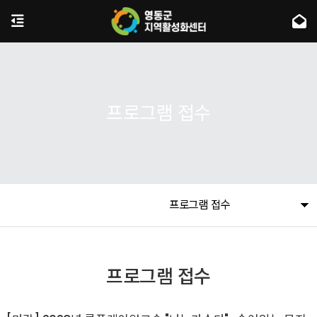
프로그램 접수
프로그램 접수
프로그램 접수